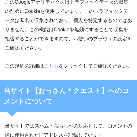
このGoogleアナリティクスはトラフィックデータの収集
のためにCookieを使用しています。このトラフィックデ
ータは匿名で収集されており、個人を特定するものではあ
りません。この機能はCookieを無効にすることで収集を
拒否することができますので、お使いのブラウザの設定を
ご確認ください。
この規約の詳細は
こちら
をクリックしてご確認ください。
当サイト【おっさん＊クエスト】へのコ
メントについて
当サイトではスパム・荒らしへの対応として、コメントの
際に使用されたIPアドレスを記録しています。