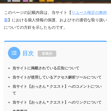
このページの記載内容は、当サイト【
リユース検定の教科
書
】における個人情報の保護、およびその適切な取り扱い
についての方針を示したものです。
目次
非表示
当サイトに掲載されている広告について
当サイトが使用しているアクセス解析ツールについて
当サイト【おっさん＊クエスト】へのコメントについ
て
当サイト【おっさん＊クエスト】へのリンクについて