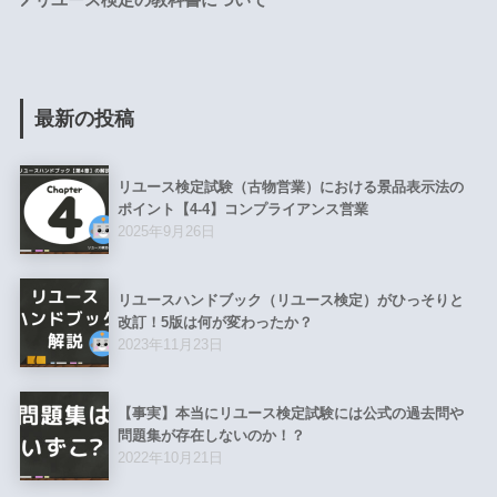
最新の投稿
リユース検定試験（古物営業）における景品表示法の
ポイント【4-4】コンプライアンス営業
2025年9月26日
リユースハンドブック（リユース検定）がひっそりと
改訂！5版は何が変わったか？
2023年11月23日
【事実】本当にリユース検定試験には公式の過去問や
問題集が存在しないのか！？
2022年10月21日