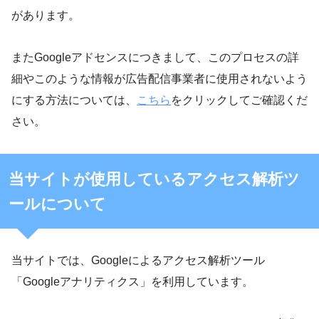
があります。
またGoogleアドセンスにつきまして、このプロセスの詳
細やこのような情報が広告配信事業者に使用されないよう
にする方法については、
こちら
をクリックしてご確認くだ
さい。
当サイトが使用しているアクセス解析ツ
ールについて
当サイトでは、Googleによるアクセス解析ツール
「Googleアナリティクス」を利用しています。