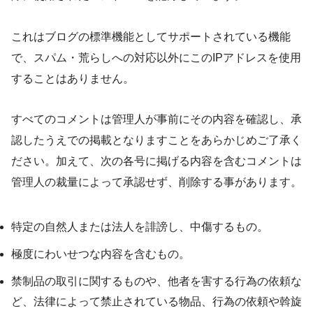
これはブログの標準機能としてサポートされている機能
で、スパム・荒らしへの対応以外にこのIPアドレスを使用
することはありません。
すべてのコメントは管理人が事前にその内容を確認し、承
認したうえでの掲載となりますことをあらかじめご了承く
ださい。加えて、次の各号に掲げる内容を含むコメントは
管理人の裁量によって承認せず、削除する事があります。
特定の自然人または法人を誹謗し、中傷するもの。
極度にわいせつな内容を含むもの。
禁制品の取引に関するものや、他者を害する行為の依頼な
ど、法律によって禁止されている物品、行為の依頼や斡旋