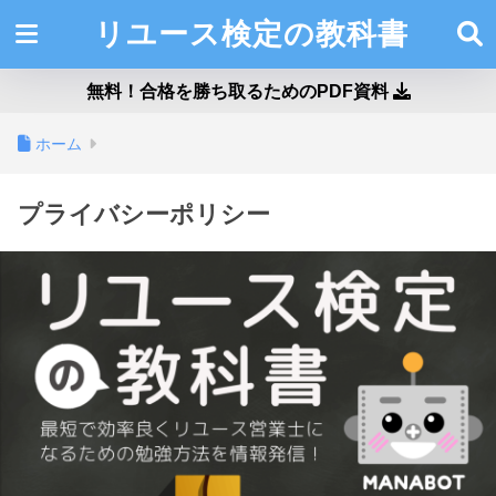
リユース検定の教科書
無料！合格を勝ち取るためのPDF資料
ホーム
プライバシーポリシー