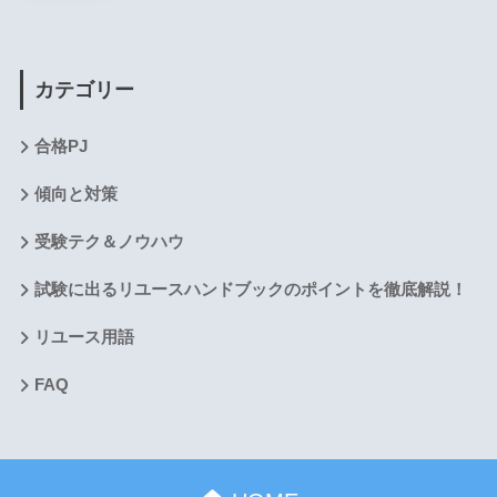
カテゴリー
合格PJ
傾向と対策
受験テク＆ノウハウ
試験に出るリユースハンドブックのポイントを徹底解説！
リユース用語
FAQ