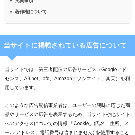
免責事項
著作権について
当サイトに掲載されている広告について
当サイトでは、第三者配信の広告サービス（Googleアド
センス、A8.net、afb、Amazonアソシエイト、楽天）を利
用しています。
このような広告配信事業者は、ユーザーの興味に応じた商
品やサービスの広告を表示するため、当サイトや他サイト
へのアクセスについての情報 「Cookie」(氏名、住所、メ
ール アドレス、電話番号は含まれません) を使用すること