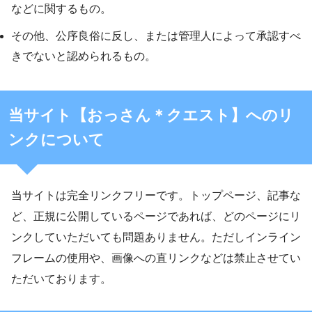
などに関するもの。
その他、公序良俗に反し、または管理人によって承認すべ
きでないと認められるもの。
当サイト【おっさん＊クエスト】へのリ
ンクについて
当サイトは完全リンクフリーです。トップページ、記事な
ど、正規に公開しているページであれば、どのページにリ
ンクしていただいても問題ありません。ただしインライン
フレームの使用や、画像への直リンクなどは禁止させてい
ただいております。