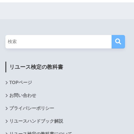
リユース検定の教科書
TOPページ
お問い合わせ
プライバシーポリシー
リユースハンドブック解説
リユース検定の教科書について