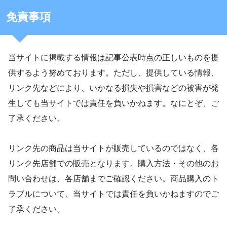
免責事項
当サイトに掲載する情報は記事公表時点の正しいものを提
供するよう努めております。ただし、提供している情報、
リンク先などにより、いかなる損失や損害などの被害が発
生しても当サイトでは責任を負いかねます。なにとぞ、ご
了承ください。
リンク先の商品は当サイトが販売しているのではなく、各
リンク先店舗での販売となります。購入方法・その他のお
問い合わせは、各店舗までご確認ください。商品購入のト
ラブルについて、当サイトでは責任を負いかねますのでご
了承ください。