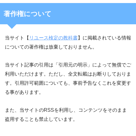
著作権について
当サイト【
リユース検定の教科書
】に掲載されている情報
についての著作権は放棄しておりません。
当サイト記事の引用は「引用元の明示」によって無償でご
利用いただけます。ただし、全文転載はお断りしておりま
す。引用許可範囲についても、事前予告なくこれを変更す
る事があります。
また、当サイトのRSSを利用し、コンテンツをそのまま
盗用することも禁止しています。