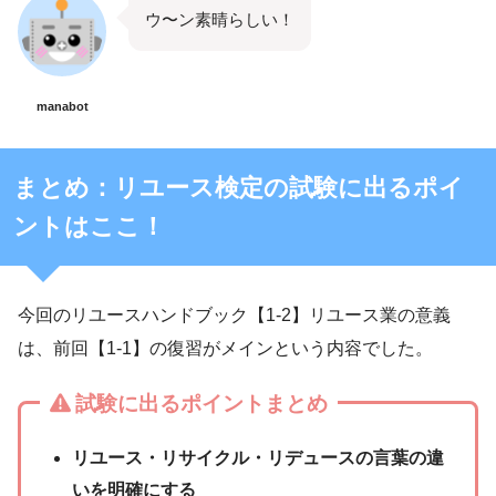
ウ〜ン素晴らしい！
manabot
まとめ：リユース検定の試験に出るポイ
ントはここ！
今回のリユースハンドブック【1-2】リユース業の意義
は、前回【1-1】の復習がメインという内容でした。
試験に出るポイントまとめ
リユース・リサイクル・リデュースの言葉の違
いを明確にする