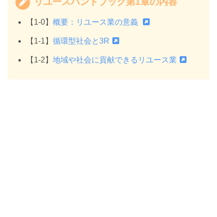
リユースハンドブック第1章の内容
【1-0】
概要：リユース業の意義
【1-1】
循環型社会と3R
【1-2】
地域や社会に貢献できるリユース業