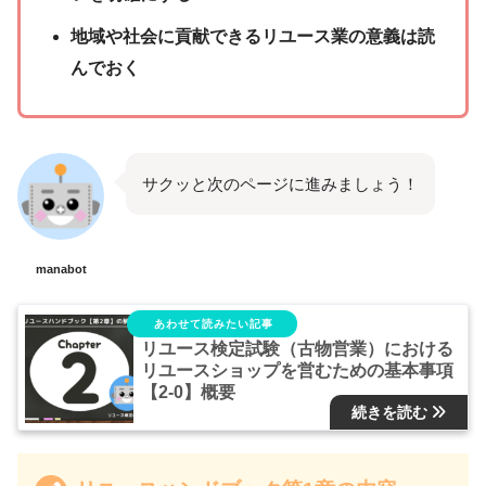
地域や社会に貢献できるリユース業の意義は読
んでおく
サクッと次のページに進みましょう！
manabot
リユース検定試験（古物営業）における
リユースショップを営むための基本事項
【2-0】概要