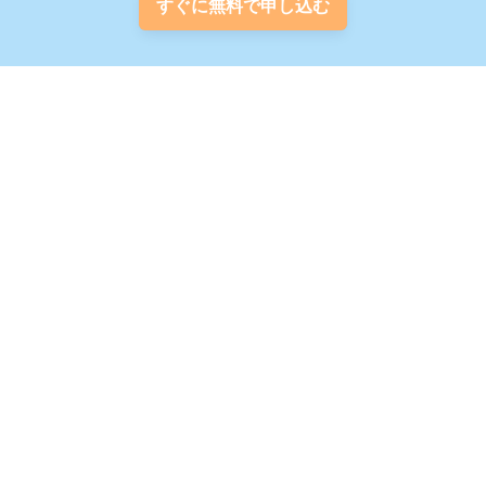
すぐに無料で申し込む