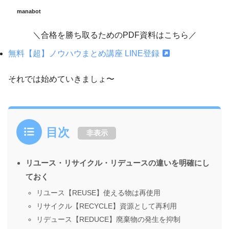
manabot
＼合格を勝ち取るためのPDF資料はこちら／
無料【超】ノウハウまとめ講座 LINE登録
それでは始めていきましょ〜
目次
非表示
リユース・リサイクル・リデュースの違いを明確にし
ておく
リユース【REUSE】使える物は再使用
リサイクル【RECYCLE】資源として再利用
リデュース【REDUCE】廃棄物の発生を抑制