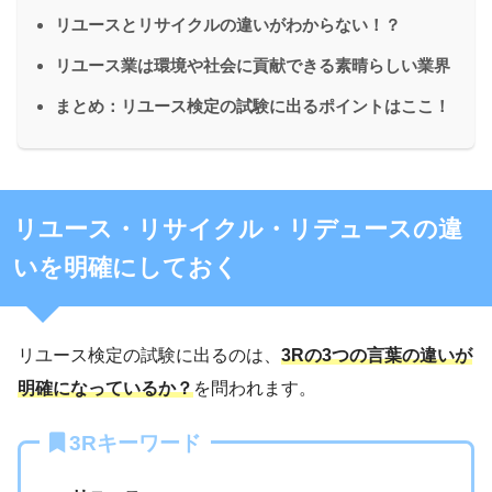
リユースとリサイクルの違いがわからない！？
リユース業は環境や社会に貢献できる素晴らしい業界
まとめ：リユース検定の試験に出るポイントはここ！
リユース・リサイクル・リデュースの違
いを明確にしておく
リユース検定の試験に出るのは、
3Rの3つの言葉の違いが
明確になっているか？
を問われます。
3Rキーワード