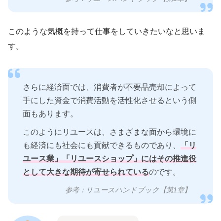
このような気概を持って仕事をしていきたいなと思いま
す。
さらに経済面では、消費者が不要品売却によって
手にした資金で消費活動を活性化させるという側
面もあります。
このようにリユースは、さまざまな面から環境に
も経済にも社会にも貢献できるものであり、
「リ
ユース業」「リユースショップ」にはその推進役
として大きな期待が寄せられている
のです。
参考：リユースハンドブック【第1章】