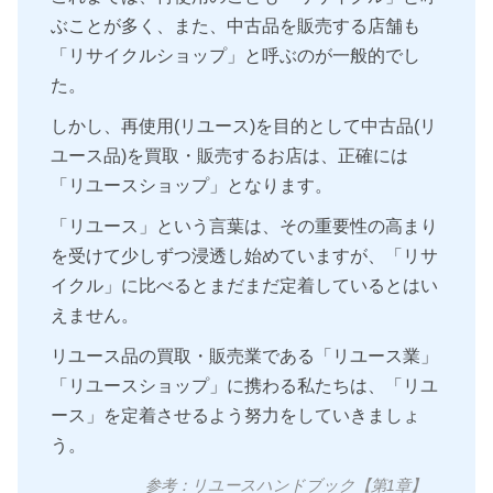
ぶことが多く、また、中古品を販売する店舗も
「リサイクルショップ」と呼ぶのが一般的でし
た。
しかし、再使用(リユース)を目的として中古品(リ
ユース品)を買取・販売するお店は、正確には
「リユースショップ」となります。
「リユース」という言葉は、その重要性の高まり
を受けて少しずつ浸透し始めていますが、「リサ
イクル」に比べるとまだまだ定着しているとはい
えません。
リユース品の買取・販売業である「リユース業」
「リユースショップ」に携わる私たちは、「リユ
ース」を定着させるよう努力をしていきましょ
う。
参考：リユースハンドブック【第1章】