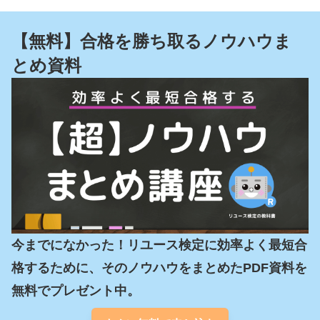
【無料】合格を勝ち取るノウハウま
とめ資料
今までになかった！リユース検定に効率よく最短合
格するために、そのノウハウをまとめたPDF資料を
無料でプレゼント中。