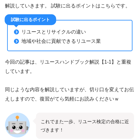
解説していきます。 試験に出るポイントはこちらです。
試験に出るポイント
リユースとリサイクルの違い
地域や社会に貢献できるリユース業
今回の記事は、リユースハンドブック解説【1-1】と重複
しています。
同じような内容を解説していますが、切り口を変えてお伝
えしますので、復習がてら気軽にお読みくださいｗ
これでまた一歩、リユース検定の合格に近
づきます！