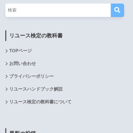
リユース検定の教科書
TOPページ
お問い合わせ
プライバシーポリシー
リユースハンドブック解説
リユース検定の教科書について