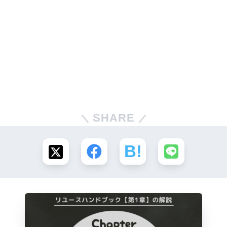
SHARE