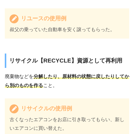
リユースの使用例
叔父の乗っていた自動車を安く譲ってもらった。
リサイクル【RECYCLE】資源として再利用
廃棄物などを
分解したり、原材料の状態に戻したりしてか
ら別のものを作る
こと。
リサイクルの使用例
古くなったエアコンをお店に引き取ってもらい、新し
いエアコンに買い替えた。