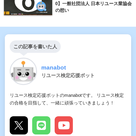
0】一般社団法人 日本リユース業協会
の想い
この記事を書いた人
manabot
リユース検定応援ボット
リユース検定応援ボットのmanabotです。 リユース検定
の合格を目指して、一緒に頑張っていきましょう！