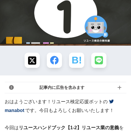
記事内に広告を含みます
おはようございます！リユース検定応援ボットの
manabot
です。今日もよろしくお願いいたします！
今回は
リユースハンドブック【1-2】リユース業の意義
を