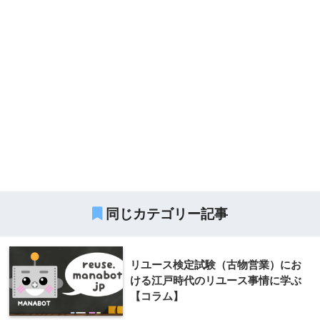
同じカテゴリー記事
リユース検定試験（古物営業）にお
ける江戸時代のリユース事情に学ぶ
【コラム】