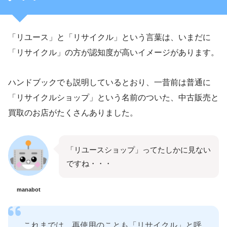
「リユース」と「リサイクル」という言葉は、いまだに
「リサイクル」の方が認知度が高いイメージがあります。
ハンドブックでも説明しているとおり、一昔前は普通に
「リサイクルショップ」という名前のついた、中古販売と
買取のお店がたくさんありました。
「リユースショップ」ってたしかに見ない
ですね・・・
manabot
これまでは、再使用のことも「リサイクル」と呼