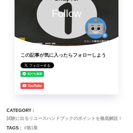
Follow
この記事が気に入ったらフォローしよう
YouTube
CATEGORY :
試験に出るリユースハンドブックのポイントを徹底解説！
TAGS :
第1章