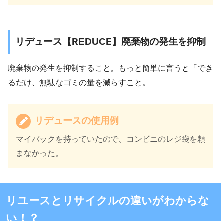
リデュース【REDUCE】廃棄物の発生を抑制
廃棄物の発生を抑制すること。もっと簡単に言うと「でき
るだけ、無駄なゴミの量を減らすこと。
リデュースの使用例
マイバックを持っていたので、コンビニのレジ袋を頼
まなかった。
リユースとリサイクルの違いがわからな
い！？