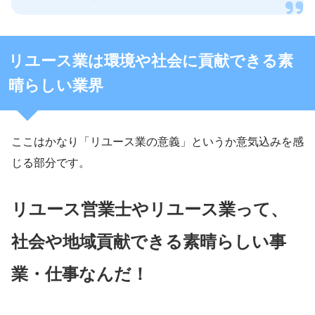
リユース業は環境や社会に貢献できる素
晴らしい業界
ここはかなり「リユース業の意義」というか意気込みを感
じる部分です。
リユース営業士やリユース業って、
社会や地域貢献できる素晴らしい事
業・仕事なんだ！