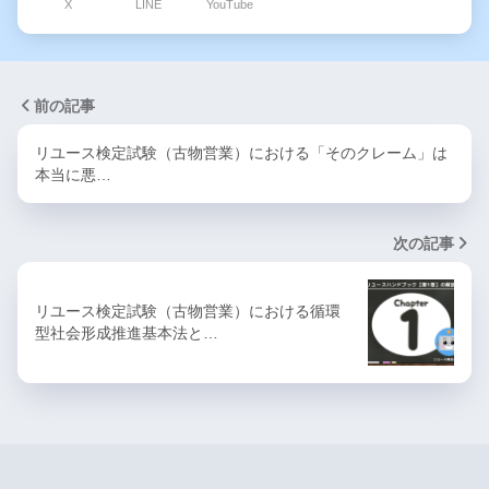
X
LINE
YouTube
前の記事
リユース検定試験（古物営業）における「そのクレーム」は
本当に悪…
次の記事
リユース検定試験（古物営業）における循環
型社会形成推進基本法と…