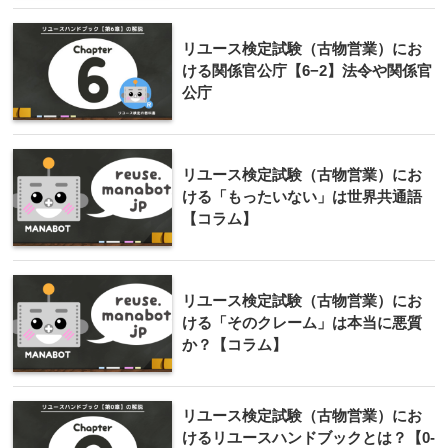
リユース検定試験（古物営業）にお
ける関係官公庁【6−2】法令や関係官
公庁
リユース検定試験（古物営業）にお
ける「もったいない」は世界共通語
【コラム】
リユース検定試験（古物営業）にお
ける「そのクレーム」は本当に悪質
か？【コラム】
リユース検定試験（古物営業）にお
けるリユースハンドブックとは？【0-