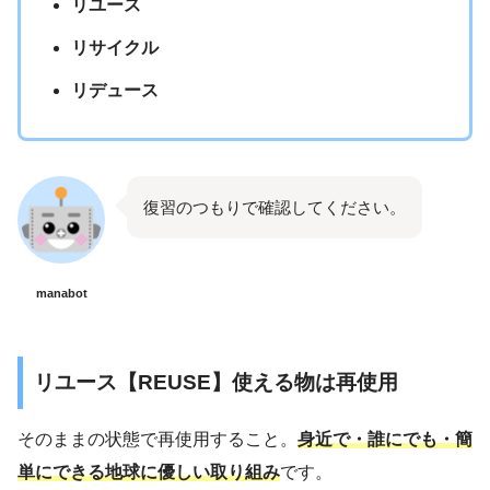
リユース
リサイクル
リデュース
復習のつもりで確認してください。
manabot
リユース【REUSE】使える物は再使用
そのままの状態で再使用すること。
身近で・誰にでも・簡
単にできる地球に優しい取り組み
です。