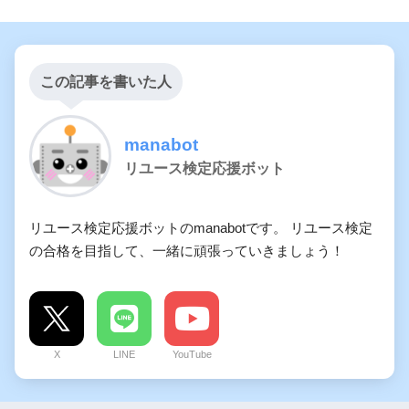
この記事を書いた人
manabot
リユース検定応援ボット
リユース検定応援ボットのmanabotです。 リユース検定
の合格を目指して、一緒に頑張っていきましょう！
X
LINE
YouTube