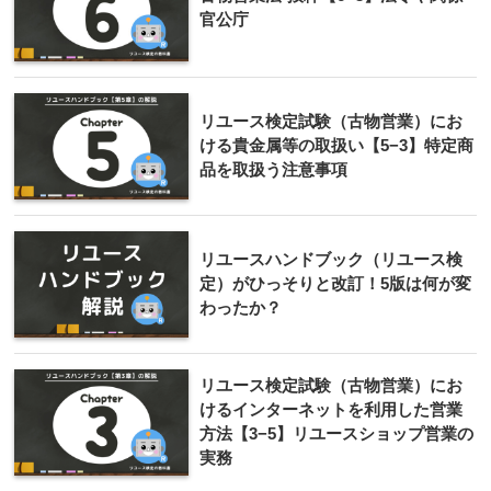
官公庁
リユース検定試験（古物営業）にお
ける貴金属等の取扱い【5−3】特定商
品を取扱う注意事項
リユースハンドブック（リユース検
定）がひっそりと改訂！5版は何が変
わったか？
リユース検定試験（古物営業）にお
けるインターネットを利用した営業
方法【3−5】リユースショップ営業の
実務