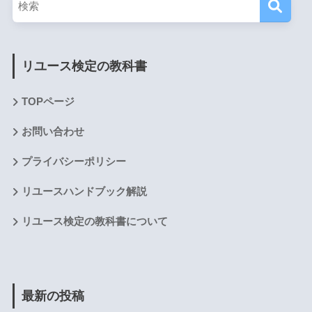
リユース検定の教科書
TOPページ
お問い合わせ
プライバシーポリシー
リユースハンドブック解説
リユース検定の教科書について
最新の投稿