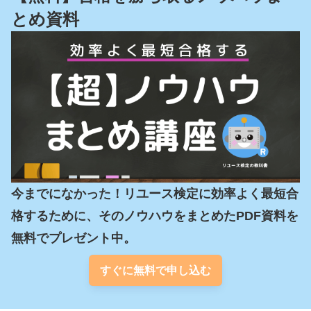
とめ資料
今までになかった！リユース検定に効率よく最短合
格するために、そのノウハウをまとめたPDF資料を
無料でプレゼント中。
すぐに無料で申し込む