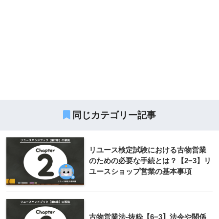
同じカテゴリー記事
リユース検定試験における古物営業
のための必要な手続とは？【2−3】リ
ユースショップ営業の基本事項
古物営業法-抜粋【6−3】法令や関係