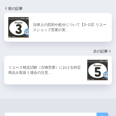
前の記事
法律上の罰則や処分について【3−13】リユー
スショップ営業の実…
次の記事
リユース検定試験（古物営業）における特定
商品を取扱う場合の注意…