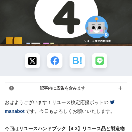
記事内に広告を含みます
おはようございます！リユース検定応援ボットの
manabot
です。今日もよろしくお願いいたします。
今回は
リユースハンドブック【4-3】リユース品と製造物