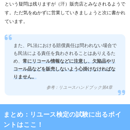
という疑問は残りますが（汗）販売店とみなされるようで
す。ただ気をぬかずに営業していきましょうと次に書かれ
ています。
また、PL法における賠償責任は問われない場合で
も民法による責任を負わされることはありえるた
め、
常にリコール情報などに注意し、欠陥品やリ
コール品などを販売しないよう心掛けなければな
りません。
参考：リユースハンドブック第4章
まとめ：リユース検定の試験に出るポイ
ントはここ！