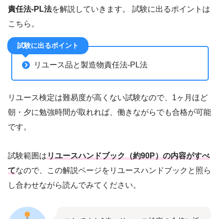
責任法-PL法
を解説していきます。 試験に出るポイントは
こちら。
試験に出るポイント
リユース品と製造物責任法-PL法
リユース検定は難易度が高くない試験なので、1ヶ月ほど
朝・夕に勉強時間が取れれば、働きながらでも合格が可能
です。
試験範囲は
リユースハンドブック（約90P）の内容がすべ
て
なので、この解説ページをリユースハンドブックと照ら
し合わせながら読んでみてください。