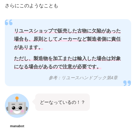
さらにこのようなことも
リユースショップで販売した古物に欠陥があった
場合も、原則としてメーカーなど製造者側に責任
があります。
ただし、製造物を加工または輸入した場合は対象
になる場合があるので注意が必要です。
参考：リユースハンドブック第4章
どーなっているの！？
manabot