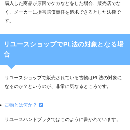
購入した商品が原因でケガなどをした場合、販売店でな
く、メーカーに損害賠償責任を追求できるとした法律で
す。
リユースショップでPL法の対象となる場
合
リユースショップで販売されている古物はPL法の対象に
なるのか？というのが、非常に気なるところです。
古物とは何か？
リユースハンドブックではこのように書かれています。