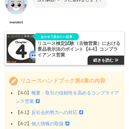
manabot
リユース検定試験（古物営業）における
景品表示法のポイント【4-4】コンプラ
イアンス営業
リユースハンドブック第4章の内容
【4-0】
概要：取引の信頼性を高めるコンプライア
ンス営業
【4-1】
反社会的勢力への対応
【4-2】
個人情報の取扱