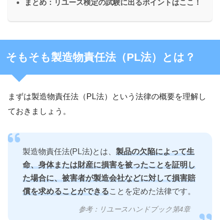
まとめ：リユース検定の試験に出るポイントはここ！
そもそも製造物責任法（PL法）とは？
まずは製造物責任法（PL法）という法律の概要を理解し
ておきましょう。
製造物責任法(PL法)とは、
製品の欠陥によって生
命、身体または財産に損害を被ったことを証明し
た場合に、被害者が製造会社などに対して損害賠
償を求めることができる
ことを定めた法律です。
参考：リユースハンドブック第4章