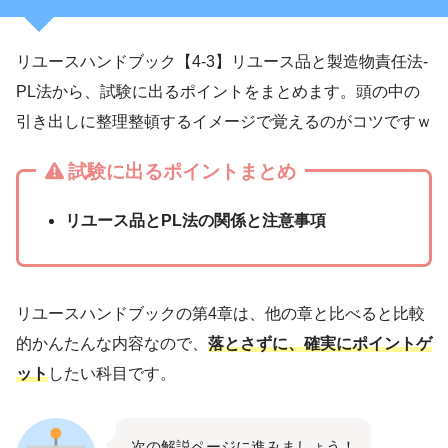
リユースハンドブック【4-3】リユース品と製造物責任法-
PL法から、試験に出るポイントをまとめます。頭の中の
引き出しに整理整頓するイメージで覚えるのがコツですｗ
試験に出るポイントまとめ
リユース品とPL法の関係と注意事項
リユースハンドブックの第4章は、他の章と比べると比較
的かんたんな内容なので、
落とさずに、確実にポイントゲ
ット
したい科目です。
次の解説ページに進みましょう！