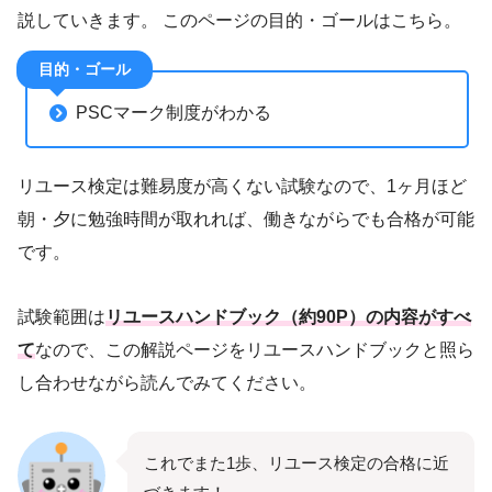
説していきます。 このページの目的・ゴールはこちら。
目的・ゴール
PSCマーク制度がわかる
リユース検定は難易度が高くない試験なので、1ヶ月ほど
朝・夕に勉強時間が取れれば、働きながらでも合格が可能
です。
試験範囲は
リユースハンドブック（約90P）の内容がすべ
て
なので、この解説ページをリユースハンドブックと照ら
し合わせながら読んでみてください。
これでまた1歩、リユース検定の合格に近