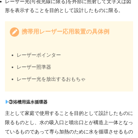
レーザー光(可視光線に限る)を外部に照射して文字又は図
形を表示することを目的として設計したものに限る。
携帯用レーザー応用装置の具体例
レーザーポインター
レーザー照準器
レーザー光を放出するおもちゃ
③浴槽用温水循環器
主として家庭で使用することを目的として設計したものに
限るものとし、水の吸入口と噴出口とが構造上一体となっ
ているものであって専ら加熱のために水を循環させるもの