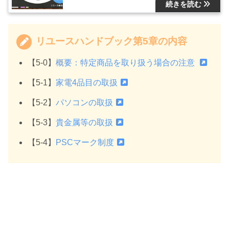
リユースハンドブック第5章の内容
【5-0】
概要：特定商品を取り扱う場合の注意
【5-1】
家電4品目の取扱
【5-2】
パソコンの取扱
【5-3】
貴金属等の取扱
【5-4】
PSCマーク制度