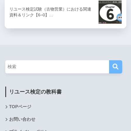
リユース検定試験（古物営業）における関連
資料＆リンク【6−0】…
リユース検定の教科書
TOPページ
お問い合わせ