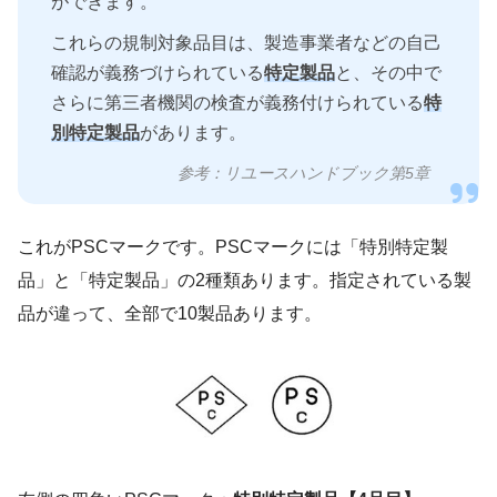
ができます。
これらの規制対象品目は、製造事業者などの自己
確認が義務づけられている
特定製品
と、その中で
さらに第三者機関の検査が義務付けられている
特
別特定製品
があります。
参考：リユースハンドブック第5章
これがPSCマークです。PSCマークには「特別特定製
品」と「特定製品」の2種類あります。指定されている製
品が違って、全部で10製品あります。