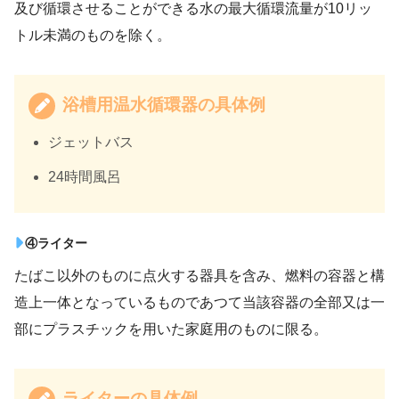
及び循環させることができる水の最大循環流量が10リッ
トル未満のものを除く。
浴槽用温水循環器の具体例
ジェットバス
24時間風呂
④ライター
たばこ以外のものに点火する器具を含み、燃料の容器と構
造上一体となっているものであつて当該容器の全部又は一
部にプラスチックを用いた家庭用のものに限る。
ライターの具体例