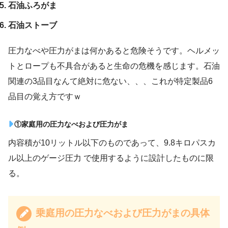
石油ふろがま
石油ストーブ
圧力なべや圧力がまは何かあると危険そうです。ヘルメッ
トとロープも不具合があると生命の危機を感じます。石油
関連の3品目なんて絶対に危ない、、、これが特定製品6
品目の覚え方ですｗ
①家庭用の圧力なべおよび圧力がま
内容積が10リットル以下のものであって、9.8キロパスカ
ル以上のゲージ圧力 で使用するように設計したものに限
る。
乗庭用の圧力なべおよび圧力がまの具体