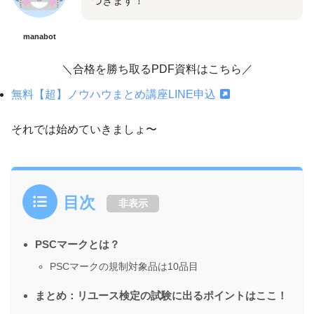
づきます！
manabot
＼合格を勝ち取るPDF資料はこちら／
無料【超】ノウハウまとめ講座LINE申込
それでは始めていきましょ〜
目次
非表示
PSCマークとは？
PSCマークの規制対象品は10品目
まとめ：リユース検定の試験に出るポイントはここ！