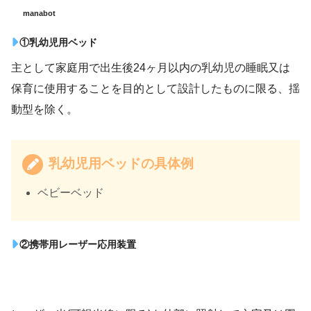
manabot
①乳幼児用ベッド
主として家庭用で出生後24ヶ月以内の乳幼児の睡眠又は
保育に使用することを目的として設計したものに限る、揺
動型を除く。
乳幼児用ベッドの具体例
ベビーベッド
②携帯用レーザー応用装置