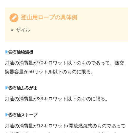
登山用ロープの具体例
ザイル
④石油給湯機
灯油の消費量が70キロワット以下のものであって、熱交
換器容量が50リットル以下のものに限る。
⑤石油ふろがま
灯油の消費量が39キロワット以下のものに限る。
⑥石油ストーブ
灯油の消費量が12キロワット(開放燃焼式のものであって