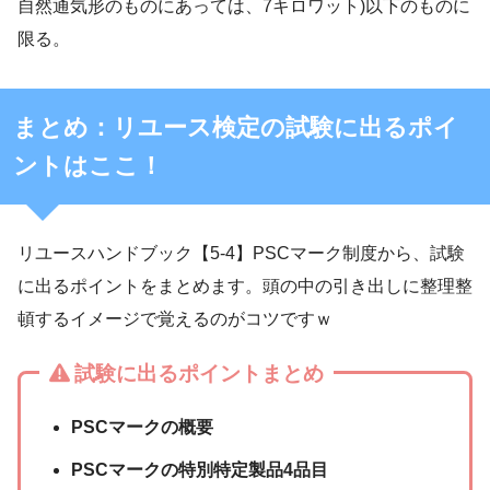
自然通気形のものにあっては、7キロワット)以下のものに
限る。
まとめ：リユース検定の試験に出るポイ
ントはここ！
リユースハンドブック【5-4】PSCマーク制度から、試験
に出るポイントをまとめます。頭の中の引き出しに整理整
頓するイメージで覚えるのがコツですｗ
試験に出るポイントまとめ
PSCマークの概要
PSCマークの特別特定製品4品目