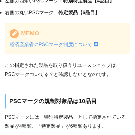
左側の四角いPSCマーク：
特別特定製品【4品目】
右側の丸いPSCマーク：
特定製品【6品目】
MEMO
経済産業省のPSCマーク制度について
この指定された製品を取り扱うリユースショップは、
PSCマークついてる？と確認しないとなのです。
PSCマークの規制対象品は10品目
PSCマークには「特別特定製品」として指定されている
製品が4種類、「特定製品」が6種類あります。