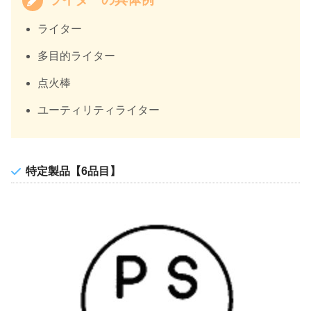
ライター
多目的ライター
点火棒
ユーティリティライター
特定製品【6品目】