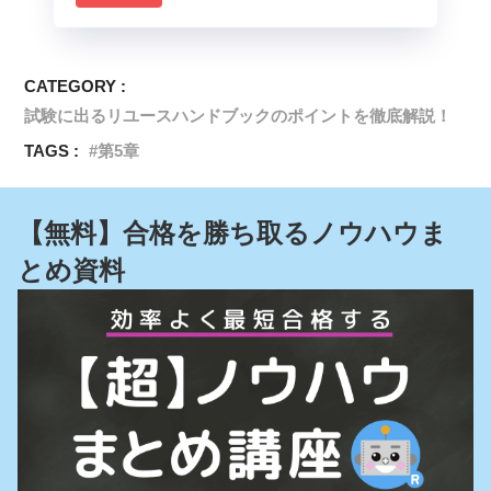
CATEGORY :
試験に出るリユースハンドブックのポイントを徹底解説！
TAGS :
第5章
【無料】合格を勝ち取るノウハウま
とめ資料