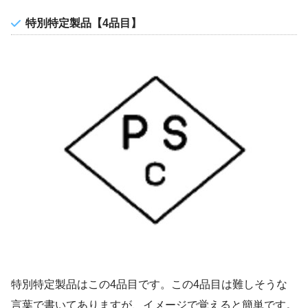
特別特定製品【4品目】
特別特定製品はこの4品目です。この4品目は難しそうな
言葉で書いてありますが、イメージで覚えると簡単です。