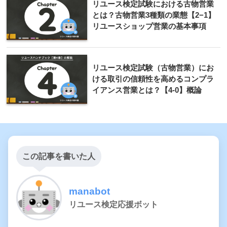
リユース検定試験における古物営業
とは？古物営業3種類の業態【2−1】
リユースショップ営業の基本事項
リユース検定試験（古物営業）にお
ける取引の信頼性を高めるコンプラ
イアンス営業とは？【4-0】概論
この記事を書いた人
manabot
リユース検定応援ボット