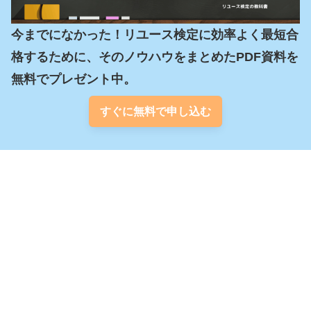
今までになかった！リユース検定に効率よく最短合
格するために、そのノウハウをまとめたPDF資料を
無料でプレゼント中。
すぐに無料で申し込む