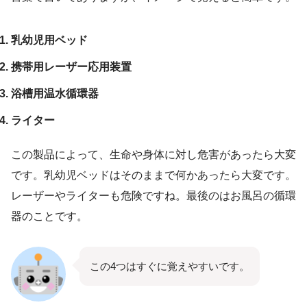
乳幼児用ベッド
携帯用レーザー応用装置
浴槽用温水循環器
ライター
この製品によって、生命や身体に対し危害があったら大変
です。乳幼児ベッドはそのままで何かあったら大変です。
レーザーやライターも危険ですね。最後のはお風呂の循環
器のことです。
この4つはすぐに覚えやすいです。