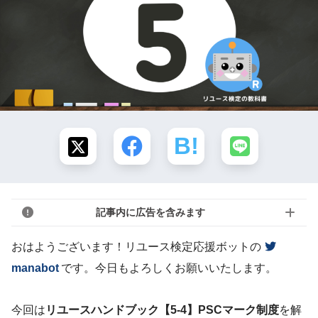
記事内に広告を含みます
おはようございます！リユース検定応援ボットの
manabot
です。今日もよろしくお願いいたします。
今回は
リユースハンドブック【5-4】PSCマーク制度
を解