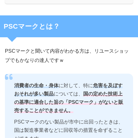
PSCマークとは？
PSCマークと聞いて内容がわかる方は、リユースショッ
プでもかなりの達人ですｗ
消費者の生命・身体
に対して、特に
危害を及ぼす
おそれが多い製品
については、
国の定めた技術上
の基準に適合した旨の「PSCマーク」がないと販
売することができません。
PSCマークのない製品が市中に出回ったときは、
国は製造事業者などに回収等の措置を命ずること