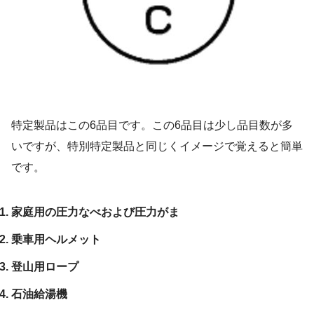
特定製品はこの6品目です。この6品目は少し品目数が多
いですが、特別特定製品と同じくイメージで覚えると簡単
です。
家庭用の圧力なべおよび圧力がま
乗車用ヘルメット
登山用ロープ
石油給湯機