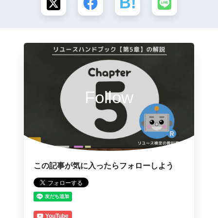
Follow
この記事が気に入ったらフォローしよう
YouTube