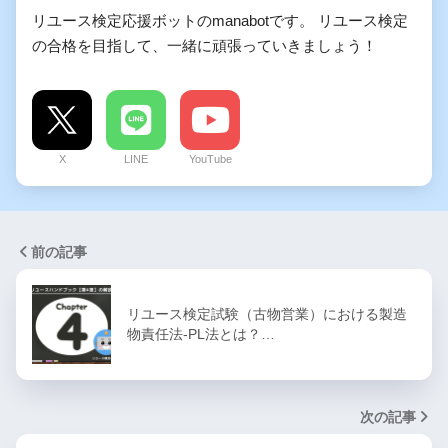
リユース検定応援ボットのmanabotです。 リユース検定
の合格を目指して、一緒に頑張っていきましょう！
X
LINE
YouTube
前の記事
リユース検定試験（古物営業）における製造
物責任法-PL法とは？…
次の記事