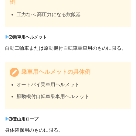
例
圧力なべ 高圧力になる炊飯器
②乗車用ヘルメット
自動二輪車または原動機付自転車乗車用のものに限る。
乗車用ヘルメットの具体例
オートバイ乗車用ヘルメット
原動機付自転車乗車用ヘルメット
③登山用ロープ
身体確保用のものに限る。